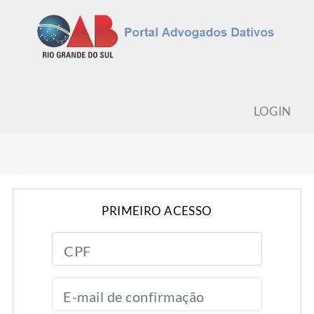
LOGIN
PRIMEIRO ACESSO