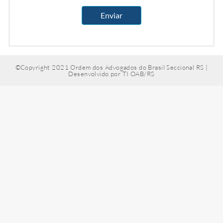
Enviar
©Copyright 2021 Ordem dos Advogados do Brasil Seccional RS |
Desenvolvido por TI OAB/RS